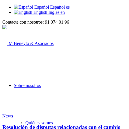
Español
Español
es
English
Inglés
en
Contacte con nosotros: 91 074 01 96
Sobre nosotros
News
Quiénes somos
Resolución de disputas relacionadas con el cambio