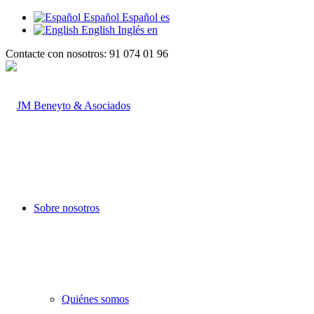
Español
Español
es
English
Inglés
en
Contacte con nosotros: 91 074 01 96
Sobre nosotros
Quiénes somos