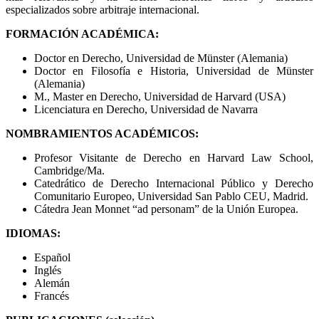
especializados sobre arbitraje internacional.
FORMACIÓN ACADÉMICA:
Doctor en Derecho, Universidad de Münster (Alemania)
Doctor en Filosofía e Historia, Universidad de Münster
(Alemania)
M., Master en Derecho, Universidad de Harvard (USA)
Licenciatura en Derecho, Universidad de Navarra
NOMBRAMIENTOS ACADÉMICOS:
Profesor Visitante de Derecho en Harvard Law School,
Cambridge/Ma.
Catedrático de Derecho Internacional Público y Derecho
Comunitario Europeo, Universidad San Pablo CEU, Madrid.
Cátedra Jean Monnet “ad personam” de la Unión Europea.
IDIOMAS:
Español
Inglés
Alemán
Francés