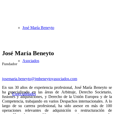
José María Beneyto
José María Beneyto
Asociados
Fundador
josemaria.beneyto@
jmbeneytoyasociados.com
En sus 30 años de experiencia profesional, José María Beneyto se
ha especializado en las áreas de Arbitraje, Derecho Societario,
Especialidades
fusiones y adquisiciones, y Derecho de la Unión Europea y de la
Competencia, trabajando en varios Despachos internacionales. A lo
largo de su carrera profesional, ha sido asesor en más de 100
operaciones relevantes de adquisición o restructuración de